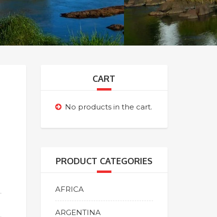
CART
No products in the cart.
PRODUCT CATEGORIES
AFRICA
ARGENTINA