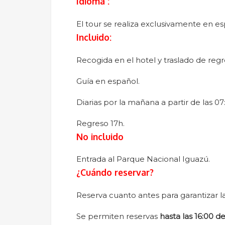
Idioma :
El tour se realiza exclusivamente en es
Incluido:
Recogida en el hotel y traslado de regr
Guía en español.
Diarias por la mañana a partir de las 07
Regreso 17h.
No incluido
Entrada al Parque Nacional Iguazú.
¿Cuándo reservar?
Reserva cuanto antes para garantizar la
Se permiten reservas
hasta las 16:00 de