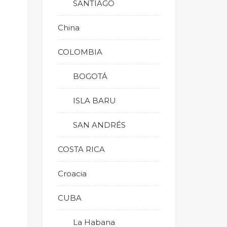
SANTIAGO
China
COLOMBIA
BOGOTÁ
ISLA BARU
SAN ANDRÉS
COSTA RICA
Croacia
CUBA
La Habana