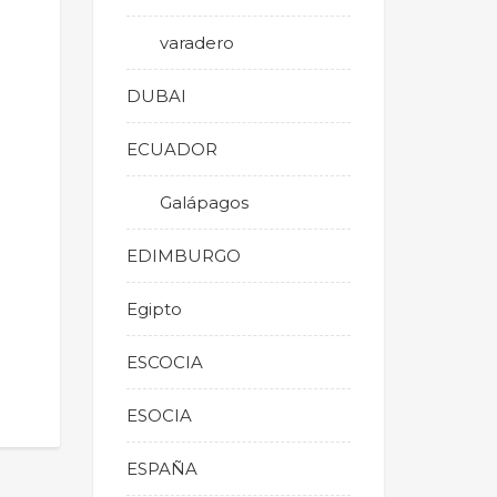
varadero
DUBAI
ECUADOR
Galápagos
EDIMBURGO
Egipto
ESCOCIA
ESOCIA
ESPAÑA