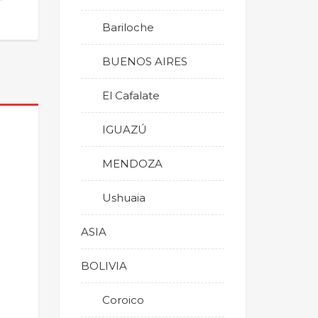
Bariloche
BUENOS AIRES
El Cafalate
IGUAZÚ
MENDOZA
Ushuaia
ASIA
BOLIVIA
Coroico