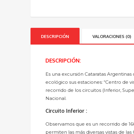
DESCRIPCIÓN
VALORACIONES (0)
DESCRIPCIÓN:
Es una excursión Cataratas Argentinas d
ecológico sus estaciones: “Centro de vis
recorrido de los circuitos (Inferior, Su
Nacional.
Circuito Inferior :
Observamos que es un recorrido de 160
permiten las más diversas vistas de las