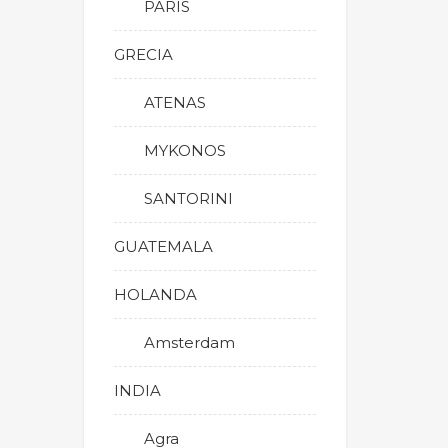
PARIS
GRECIA
ATENAS
MYKONOS
SANTORINI
GUATEMALA
HOLANDA
Amsterdam
INDIA
Agra