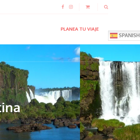
PLANEA TU VIAJE
SPANISH
tina