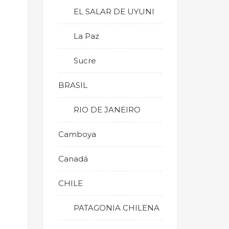
EL SALAR DE UYUNI
La Paz
Sucre
BRASIL
RIO DE JANEIRO
Camboya
Canadá
CHILE
PATAGONIA CHILENA