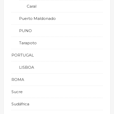
Caral
Puerto Maldonado
PUNO
Tarapoto
PORTUGAL
LISBOA
ROMA
Sucre
Sudáfrica