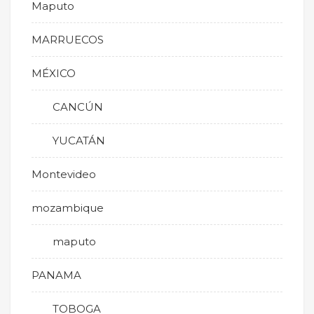
Maputo
MARRUECOS
MÉXICO
CANCÚN
YUCATÁN
Montevideo
mozambique
maputo
PANAMA
TOBOGA