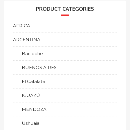
PRODUCT CATEGORIES
AFRICA
ARGENTINA
Bariloche
BUENOS AIRES
El Cafalate
IGUAZÚ
MENDOZA
Ushuaia