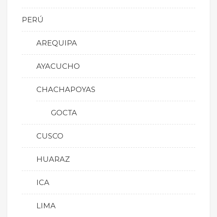
PERÚ
AREQUIPA
AYACUCHO
CHACHAPOYAS
GOCTA
CUSCO
HUARAZ
ICA
LIMA