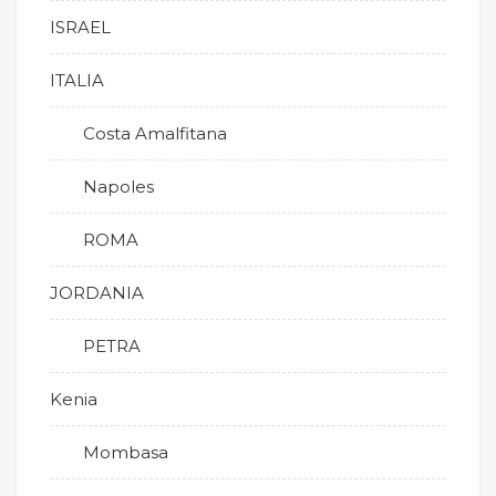
ISRAEL
ITALIA
Costa Amalfitana
Napoles
ROMA
JORDANIA
PETRA
Kenia
Mombasa