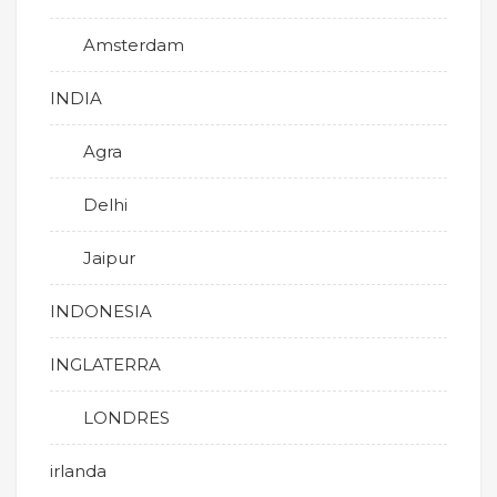
Amsterdam
INDIA
Agra
Delhi
Jaipur
INDONESIA
INGLATERRA
LONDRES
irlanda