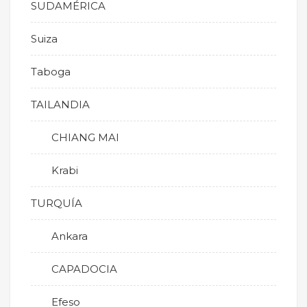
SUDAMÉRICA
Suiza
Taboga
TAILANDIA
CHIANG MAI
Krabi
TURQUÍA
Ankara
CAPADOCIA
Efeso