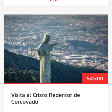
$
45.00
Visita al Cristo Redentor de
Corcovado