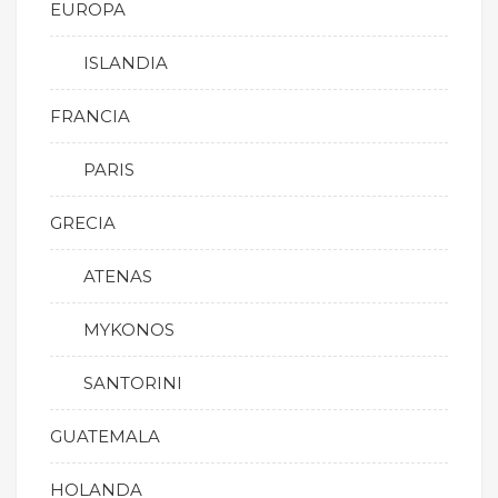
EUROPA
ISLANDIA
FRANCIA
PARIS
GRECIA
ATENAS
MYKONOS
SANTORINI
GUATEMALA
HOLANDA