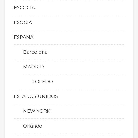
ESCOCIA
ESOCIA
ESPAÑA
Barcelona
MADRID
TOLEDO
ESTADOS UNIDOS
NEW YORK
Orlando