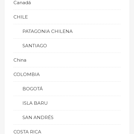
Canadá
CHILE
PATAGONIA CHILENA
SANTIAGO
China
COLOMBIA
BOGOTÁ
ISLA BARU
SAN ANDRÉS
COSTA RICA