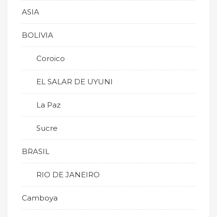
ASIA
BOLIVIA
Coroico
EL SALAR DE UYUNI
La Paz
Sucre
BRASIL
RIO DE JANEIRO
Camboya