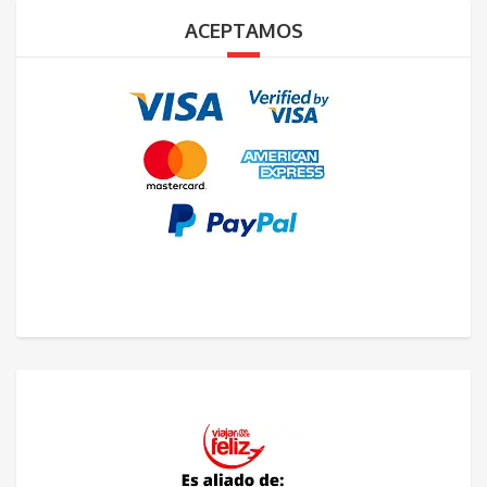
ACEPTAMOS