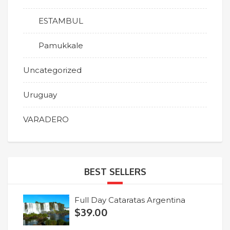
ESTAMBUL
Pamukkale
Uncategorized
Uruguay
VARADERO
BEST SELLERS
Full Day Cataratas Argentina
$
39.00