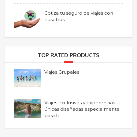
Cotiza tu seguro de viajes con
nosotros
TOP RATED PRODUCTS
Viajes Grupales
Viajes exclusivos y experencias
únicas diseñadas especialmente
para ti