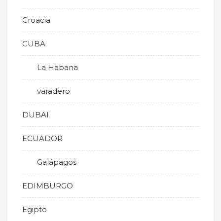
Croacia
CUBA
La Habana
varadero
DUBAI
ECUADOR
Galápagos
EDIMBURGO
Egipto