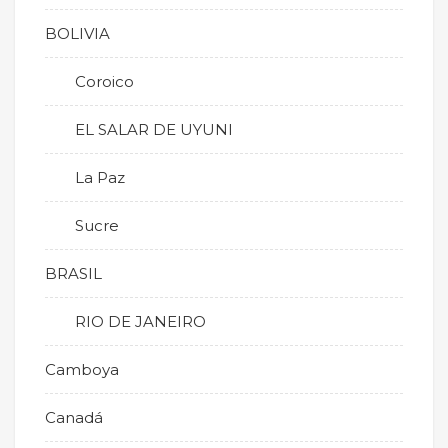
BOLIVIA
Coroico
EL SALAR DE UYUNI
La Paz
Sucre
BRASIL
RIO DE JANEIRO
Camboya
Canadá