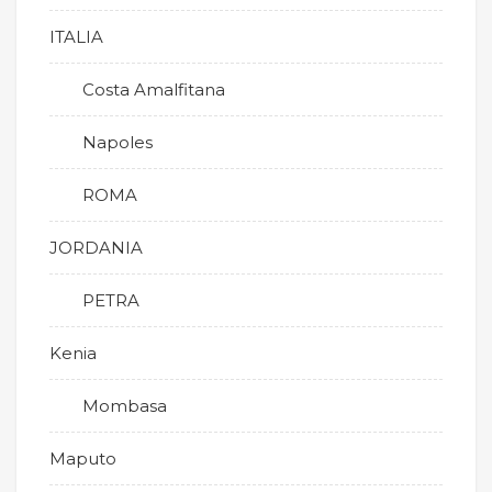
ITALIA
Costa Amalfitana
Napoles
ROMA
JORDANIA
PETRA
Kenia
Mombasa
Maputo