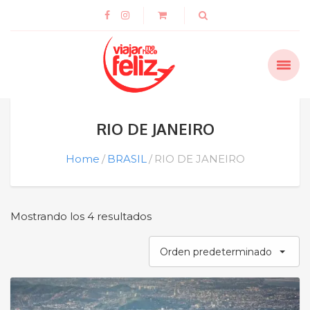
RIO DE JANEIRO
Home
BRASIL
RIO DE JANEIRO
Mostrando los 4 resultados
Orden predeterminado