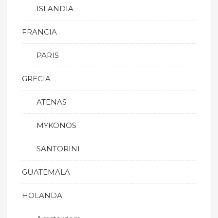
ISLANDIA
FRANCIA
PARIS
GRECIA
ATENAS
MYKONOS
SANTORINI
GUATEMALA
HOLANDA