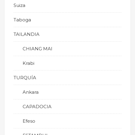
Suiza
Taboga
TAILANDIA
CHIANG MAI
Krabi
TURQUÍA
Ankara
CAPADOCIA
Efeso