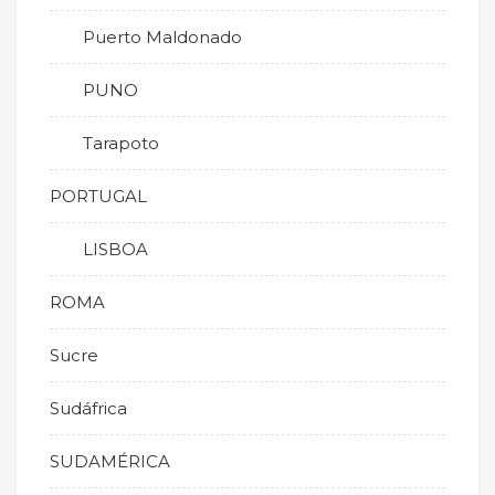
Puerto Maldonado
PUNO
Tarapoto
PORTUGAL
LISBOA
ROMA
Sucre
Sudáfrica
SUDAMÉRICA