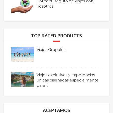
Cotiza tu seguro de viajes con
nosotros
TOP RATED PRODUCTS
Viajes Grupales
Viajes exclusivos y experencias
únicas diseñadas especialmente
para ti
ACEPTAMOS