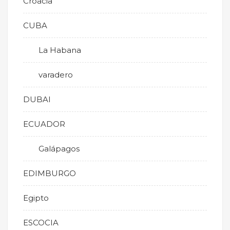
Croacia
CUBA
La Habana
varadero
DUBAI
ECUADOR
Galápagos
EDIMBURGO
Egipto
ESCOCIA