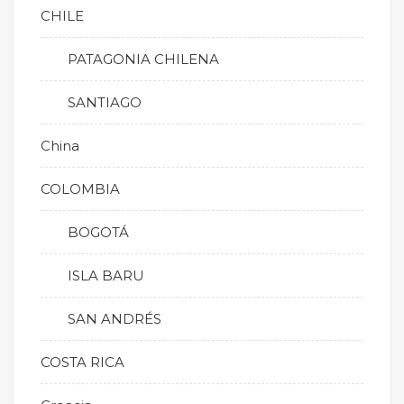
CHILE
PATAGONIA CHILENA
SANTIAGO
China
COLOMBIA
BOGOTÁ
ISLA BARU
SAN ANDRÉS
COSTA RICA