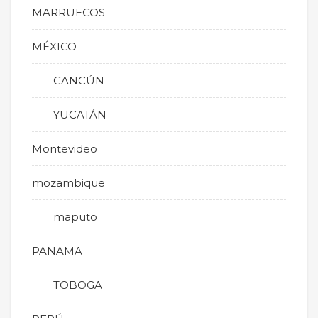
MARRUECOS
MÉXICO
CANCÚN
YUCATÁN
Montevideo
mozambique
maputo
PANAMA
TOBOGA