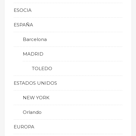
ESOCIA
ESPAÑA
Barcelona
MADRID
TOLEDO
ESTADOS UNIDOS
NEW YORK
Orlando
EUROPA