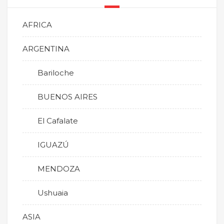
AFRICA
ARGENTINA
Bariloche
BUENOS AIRES
El Cafalate
IGUAZÚ
MENDOZA
Ushuaia
ASIA