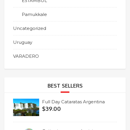
ESTAMBUL
Pamukkale
Uncategorized
Uruguay
VARADERO
BEST SELLERS
Full Day Cataratas Argentina
$
39.00