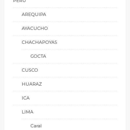
PERÚ
AREQUIPA
AYACUCHO
CHACHAPOYAS
GOCTA
CUSCO
HUARAZ
ICA
LIMA
Caral