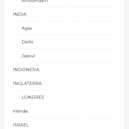
Amsterdam
INDIA
Agra
Delhi
Jaipur
INDONESIA
INGLATERRA
LONDRES
irlanda
ISRAEL