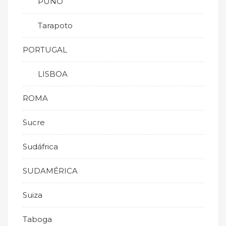
PUNO
Tarapoto
PORTUGAL
LISBOA
ROMA
Sucre
Sudáfrica
SUDAMÉRICA
Suiza
Taboga