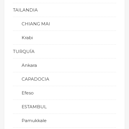
TAILANDIA
CHIANG MAI
Krabi
TURQUÍA
Ankara
CAPADOCIA
Efeso
ESTAMBUL
Pamukkale