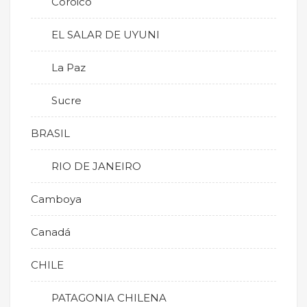
Coroico
EL SALAR DE UYUNI
La Paz
Sucre
BRASIL
RIO DE JANEIRO
Camboya
Canadá
CHILE
PATAGONIA CHILENA