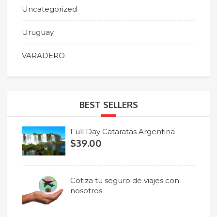
Uncategorized
Uruguay
VARADERO
BEST SELLERS
Full Day Cataratas Argentina
$
39.00
Cotiza tu seguro de viajes con
nosotros