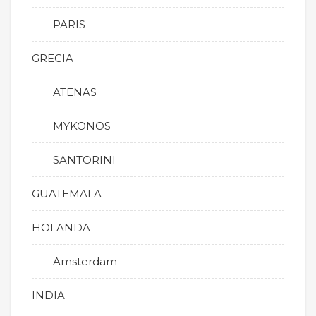
PARIS
GRECIA
ATENAS
MYKONOS
SANTORINI
GUATEMALA
HOLANDA
Amsterdam
INDIA