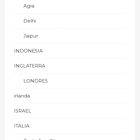
Agra
Delhi
Jaipur
INDONESIA
INGLATERRA
LONDRES
irlanda
ISRAEL
ITALIA