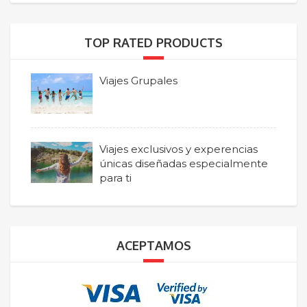
TOP RATED PRODUCTS
Viajes Grupales
Viajes exclusivos y experencias
únicas diseñadas especialmente
para ti
ACEPTAMOS