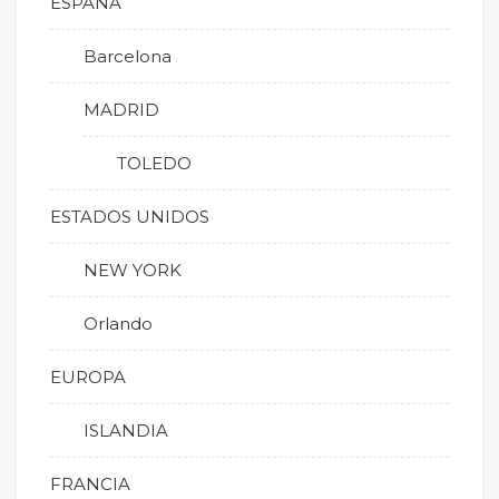
ESPAÑA
Barcelona
MADRID
TOLEDO
ESTADOS UNIDOS
NEW YORK
Orlando
EUROPA
ISLANDIA
FRANCIA