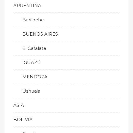
ARGENTINA
Bariloche
BUENOS AIRES
El Cafalate
IGUAZÚ
MENDOZA
Ushuaia
ASIA
BOLIVIA