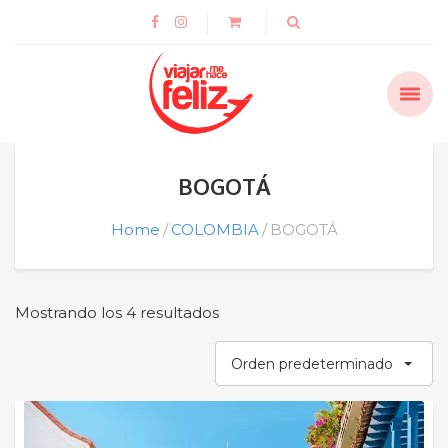
BOGOTÁ
Home
COLOMBIA
BOGOTÁ
Mostrando los 4 resultados
Orden predeterminado