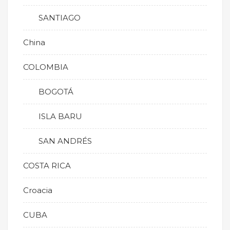
SANTIAGO
China
COLOMBIA
BOGOTÁ
ISLA BARU
SAN ANDRÉS
COSTA RICA
Croacia
CUBA