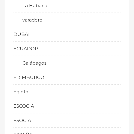
La Habana
varadero
DUBAI
ECUADOR
Galápagos
EDIMBURGO
Egipto
ESCOCIA
ESOCIA