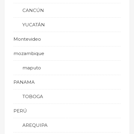
CANCÚN
YUCATÁN
Montevideo
mozambique
maputo
PANAMA
TOBOGA
PERÚ
AREQUIPA