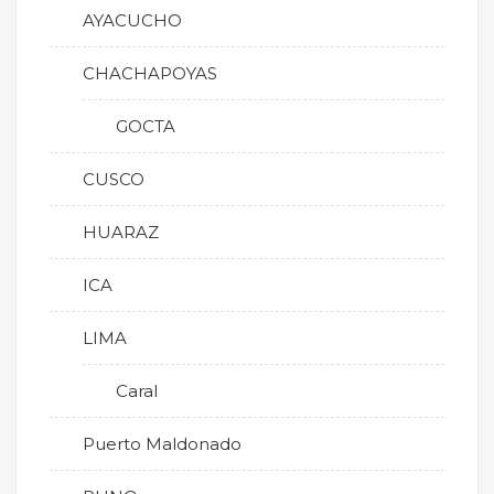
AYACUCHO
CHACHAPOYAS
GOCTA
CUSCO
HUARAZ
ICA
LIMA
Caral
Puerto Maldonado