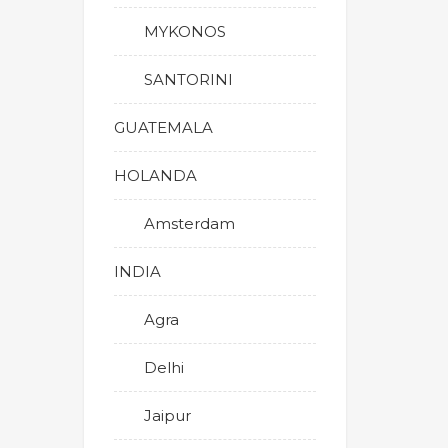
MYKONOS
SANTORINI
GUATEMALA
HOLANDA
Amsterdam
INDIA
Agra
Delhi
Jaipur