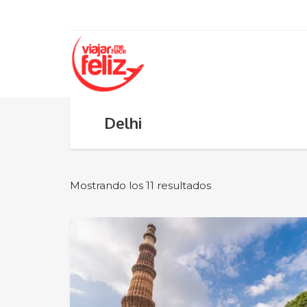
Delhi
Mostrando los 11 resultados