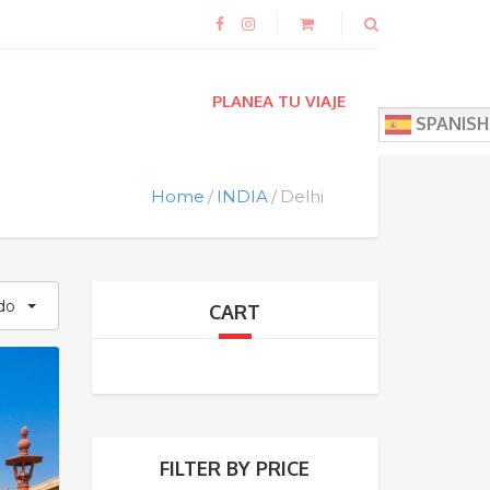
PLANEA TU VIAJE
SPANISH
Home
INDIA
Delhi
do
CART
FILTER BY PRICE