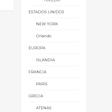
ESTADOS UNIDOS
NEW YORK
Orlando
EUROPA
ISLANDIA
FRANCIA
PARIS
GRECIA
ATENAS