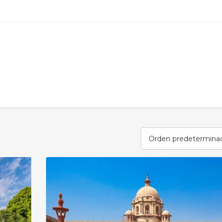
Orden predetermina