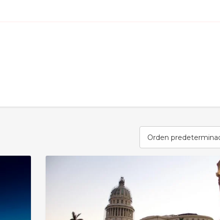
Orden predetermina