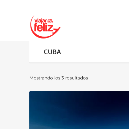
CUBA
Mostrando los 3 resultados