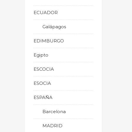
ECUADOR
Galápagos
EDIMBURGO
Egipto
ESCOCIA
ESOCIA
ESPAÑA
Barcelona
MADRID