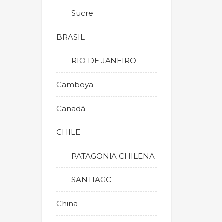
Sucre
BRASIL
RIO DE JANEIRO
Camboya
Canadá
CHILE
PATAGONIA CHILENA
SANTIAGO
China