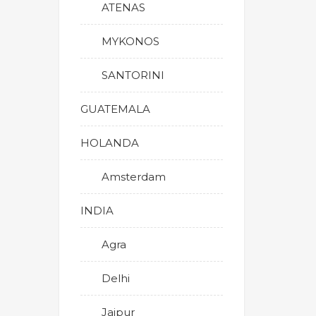
ATENAS
MYKONOS
SANTORINI
GUATEMALA
HOLANDA
Amsterdam
INDIA
Agra
Delhi
Jaipur