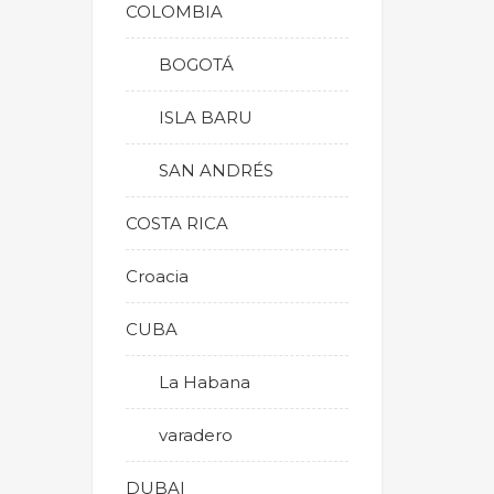
COLOMBIA
BOGOTÁ
ISLA BARU
SAN ANDRÉS
COSTA RICA
Croacia
CUBA
La Habana
varadero
DUBAI