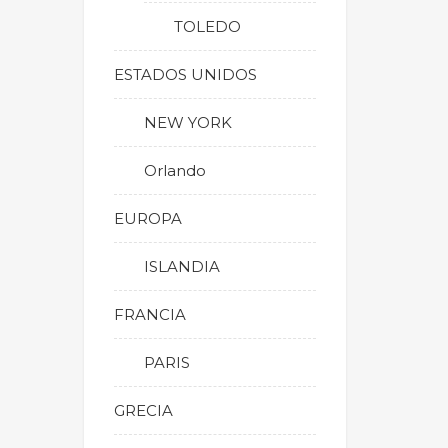
TOLEDO
ESTADOS UNIDOS
NEW YORK
Orlando
EUROPA
ISLANDIA
FRANCIA
PARIS
GRECIA