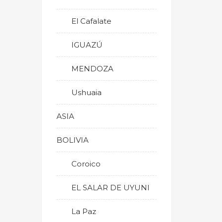
El Cafalate
IGUAZÚ
MENDOZA
Ushuaia
ASIA
BOLIVIA
Coroico
EL SALAR DE UYUNI
La Paz