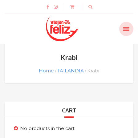
Krabi
Home
TAILANDIA
Krabi
CART
No products in the cart.