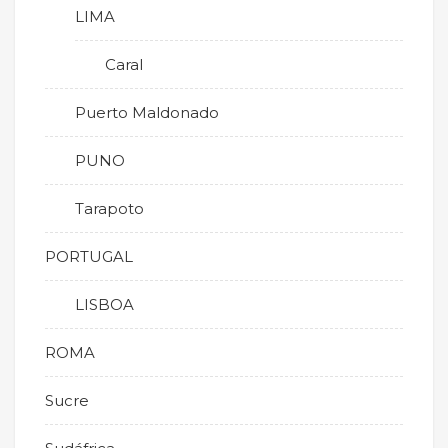
LIMA
Caral
Puerto Maldonado
PUNO
Tarapoto
PORTUGAL
LISBOA
ROMA
Sucre