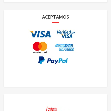
ACEPTAMOS