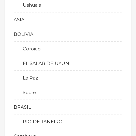
Ushuaia
ASIA
BOLIVIA
Coroico
EL SALAR DE UYUNI
La Paz
Sucre
BRASIL
RIO DE JANEIRO