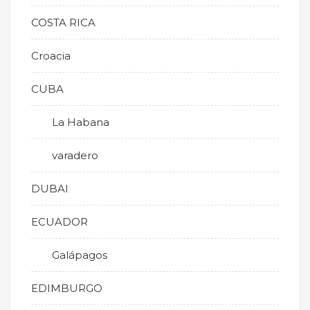
COSTA RICA
Croacia
CUBA
La Habana
varadero
DUBAI
ECUADOR
Galápagos
EDIMBURGO