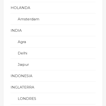
HOLANDA
Amsterdam
INDIA
Agra
Delhi
Jaipur
INDONESIA
INGLATERRA
LONDRES