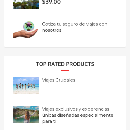
$
39.00
Cotiza tu seguro de viajes con
nosotros
TOP RATED PRODUCTS
Viajes Grupales
Viajes exclusivos y experencias
únicas diseñadas especialmente
para ti