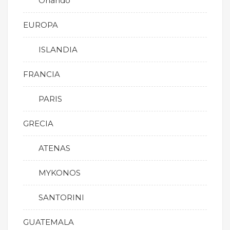
Orlando
EUROPA
ISLANDIA
FRANCIA
PARIS
GRECIA
ATENAS
MYKONOS
SANTORINI
GUATEMALA