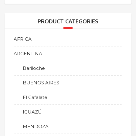
PRODUCT CATEGORIES
AFRICA
ARGENTINA
Bariloche
BUENOS AIRES
El Cafalate
IGUAZÚ
MENDOZA