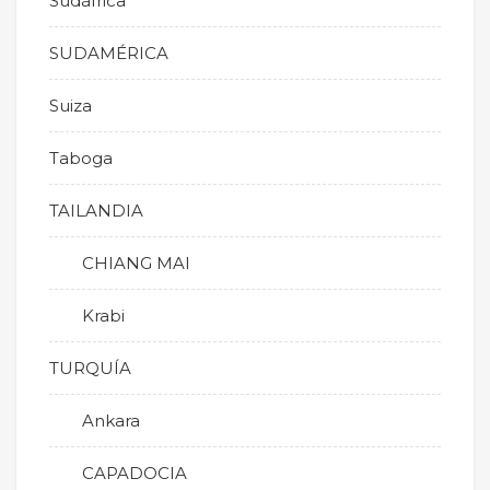
Sudáfrica
SUDAMÉRICA
Suiza
Taboga
TAILANDIA
CHIANG MAI
Krabi
TURQUÍA
Ankara
CAPADOCIA