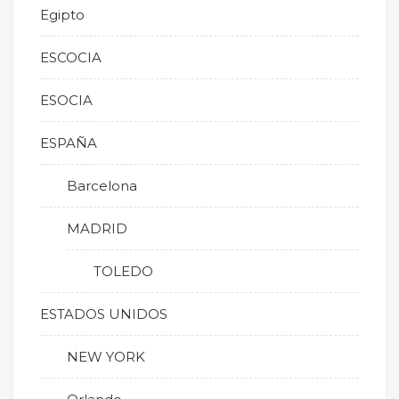
Egipto
ESCOCIA
ESOCIA
ESPAÑA
Barcelona
MADRID
TOLEDO
ESTADOS UNIDOS
NEW YORK