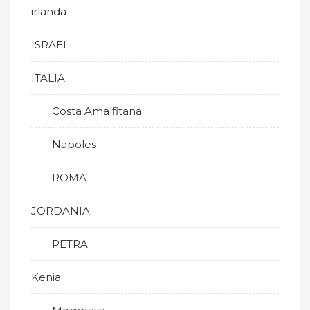
irlanda
ISRAEL
ITALIA
Costa Amalfitana
Napoles
ROMA
JORDANIA
PETRA
Kenia