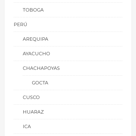
TOBOGA
PERÚ
AREQUIPA
AYACUCHO
CHACHAPOYAS
GOCTA
CUSCO
HUARAZ
ICA