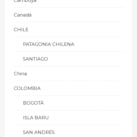
Camboya
Canadá
CHILE
PATAGONIA CHILENA
SANTIAGO
China
COLOMBIA
BOGOTÁ
ISLA BARU
SAN ANDRÉS