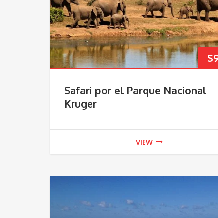
$
Safari por el Parque Nacional
Kruger
VIEW