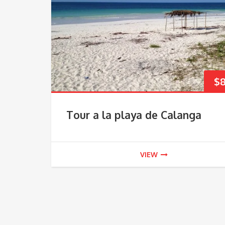
$
Tour a la playa de Calanga
VIEW