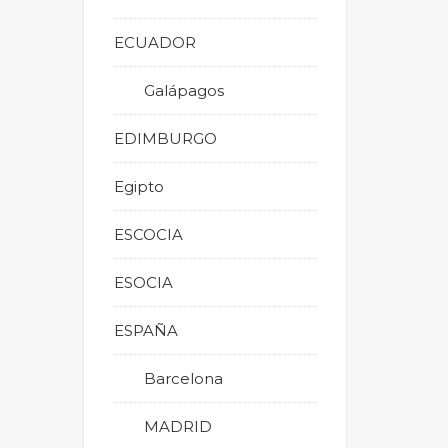
ECUADOR
Galápagos
EDIMBURGO
Egipto
ESCOCIA
ESOCIA
ESPAÑA
Barcelona
MADRID