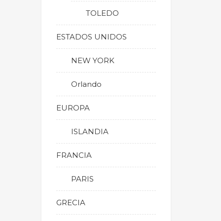
TOLEDO
ESTADOS UNIDOS
NEW YORK
Orlando
EUROPA
ISLANDIA
FRANCIA
PARIS
GRECIA