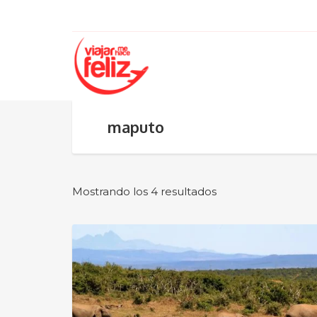
maputo
Mostrando los 4 resultados