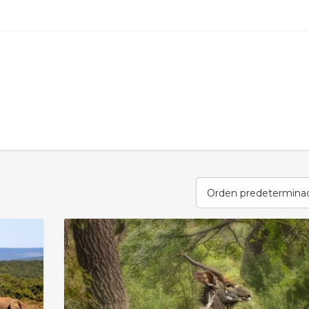
Orden predetermina