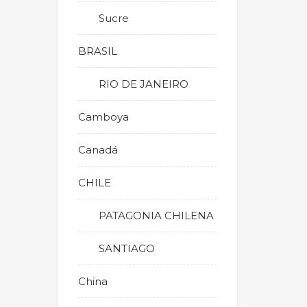
Sucre
BRASIL
RIO DE JANEIRO
Camboya
Canadá
CHILE
PATAGONIA CHILENA
SANTIAGO
China