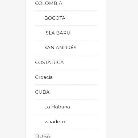
COLOMBIA
BOGOTÁ
ISLA BARU
SAN ANDRÉS
COSTA RICA
Croacia
CUBA
La Habana
varadero
DUBAI