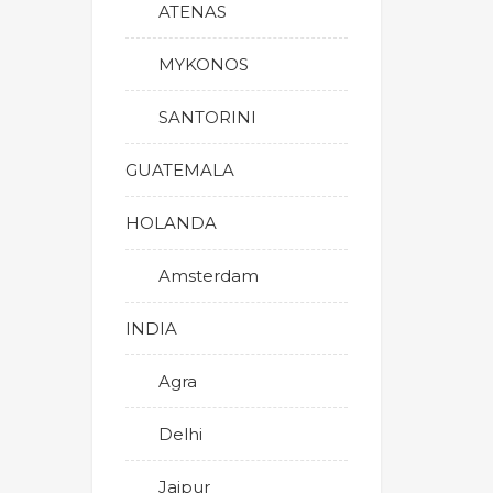
ATENAS
MYKONOS
SANTORINI
GUATEMALA
HOLANDA
Amsterdam
INDIA
Agra
Delhi
Jaipur