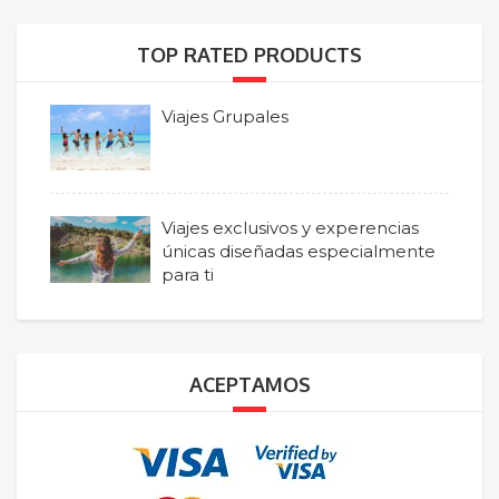
TOP RATED PRODUCTS
Viajes Grupales
Viajes exclusivos y experencias
únicas diseñadas especialmente
para ti
ACEPTAMOS