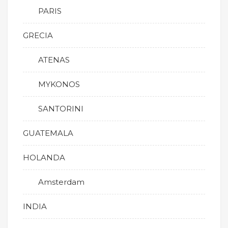
PARIS
GRECIA
ATENAS
MYKONOS
SANTORINI
GUATEMALA
HOLANDA
Amsterdam
INDIA