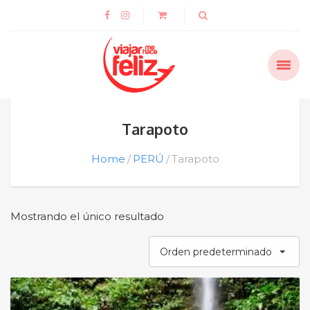
Tarapoto
Home
PERÚ
Tarapoto
Mostrando el único resultado
Orden predeterminado