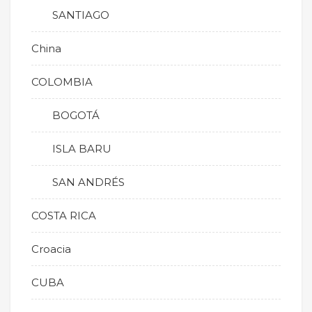
SANTIAGO
China
COLOMBIA
BOGOTÁ
ISLA BARU
SAN ANDRÉS
COSTA RICA
Croacia
CUBA