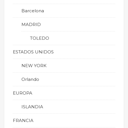
Barcelona
MADRID
TOLEDO
ESTADOS UNIDOS
NEW YORK
Orlando
EUROPA
ISLANDIA
FRANCIA