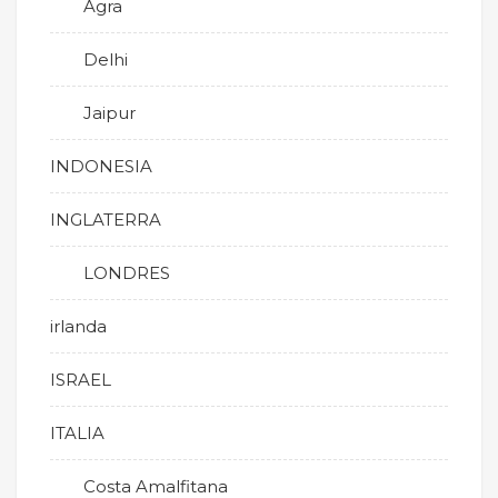
Agra
Delhi
Jaipur
INDONESIA
INGLATERRA
LONDRES
irlanda
ISRAEL
ITALIA
Costa Amalfitana