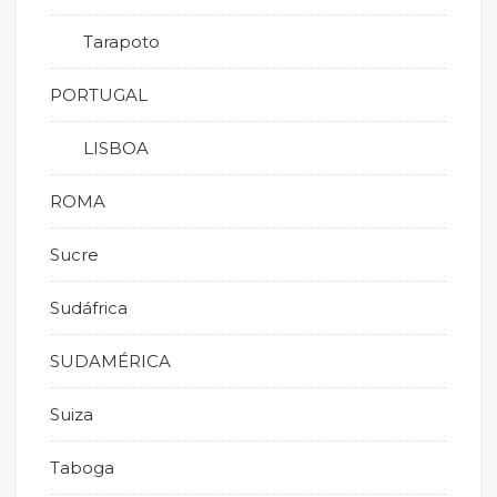
Tarapoto
PORTUGAL
LISBOA
ROMA
Sucre
Sudáfrica
SUDAMÉRICA
Suiza
Taboga