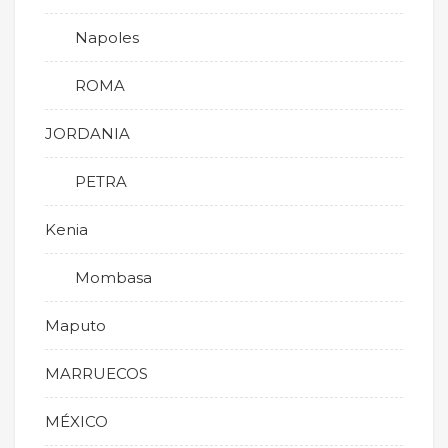
Napoles
ROMA
JORDANIA
PETRA
Kenia
Mombasa
Maputo
MARRUECOS
MÉXICO