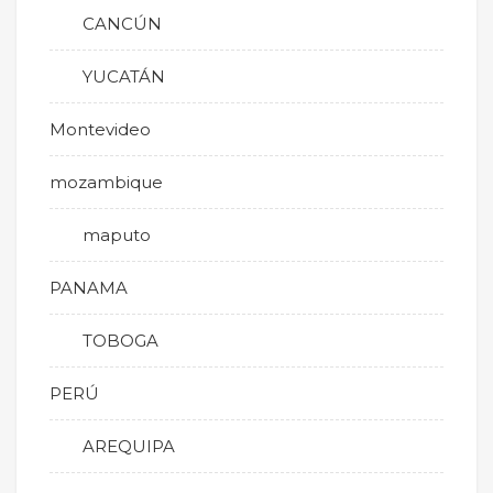
CANCÚN
YUCATÁN
Montevideo
mozambique
maputo
PANAMA
TOBOGA
PERÚ
AREQUIPA