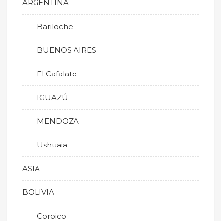
ARGENTINA
Bariloche
BUENOS AIRES
El Cafalate
IGUAZÚ
MENDOZA
Ushuaia
ASIA
BOLIVIA
Coroico