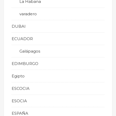
La Habana
varadero
DUBAI
ECUADOR
Galápagos
EDIMBURGO
Egipto
ESCOCIA
ESOCIA
ESPAÑA