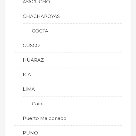
AYACUCHO
CHACHAPOYAS
GOCTA
CUSCO
HUARAZ
ICA
LIMA
Caral
Puerto Maldonado
PUNO