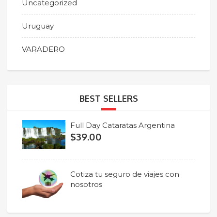
Uncategorized
Uruguay
VARADERO
BEST SELLERS
Full Day Cataratas Argentina
$
39.00
Cotiza tu seguro de viajes con
nosotros