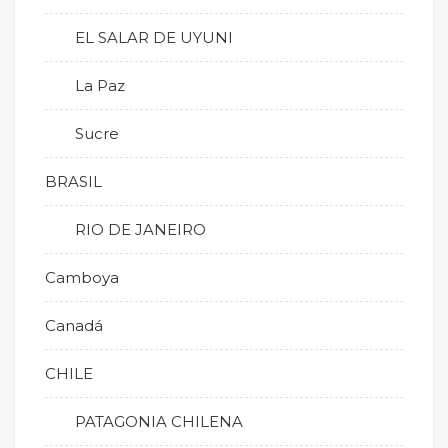
EL SALAR DE UYUNI
La Paz
Sucre
BRASIL
RIO DE JANEIRO
Camboya
Canadá
CHILE
PATAGONIA CHILENA