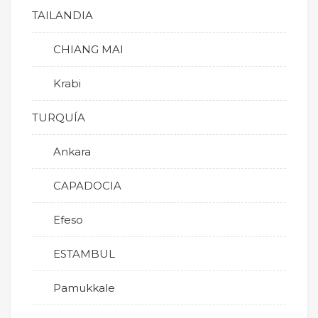
TAILANDIA
CHIANG MAI
Krabi
TURQUÍA
Ankara
CAPADOCIA
Efeso
ESTAMBUL
Pamukkale