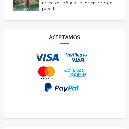
únicas diseñadas especialmente
para ti
ACEPTAMOS