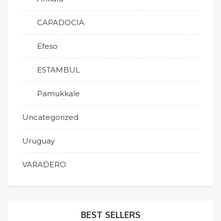
CAPADOCIA
Efeso
ESTAMBUL
Pamukkale
Uncategorized
Uruguay
VARADERO
BEST SELLERS