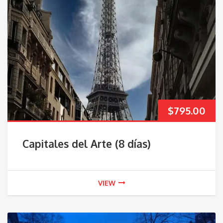
$
795.00
Capitales del Arte (8 días)
VIEW