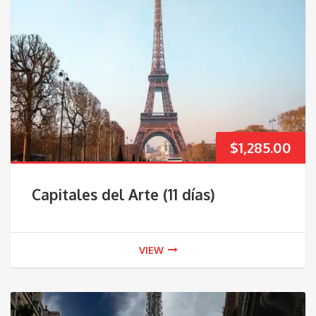
$
1,285.00
Capitales del Arte (11 días)
VIEW