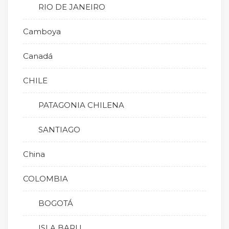
RIO DE JANEIRO
Camboya
Canadá
CHILE
PATAGONIA CHILENA
SANTIAGO
China
COLOMBIA
BOGOTÁ
ISLA BARU