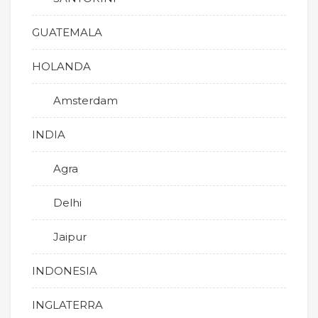
GUATEMALA
HOLANDA
Amsterdam
INDIA
Agra
Delhi
Jaipur
INDONESIA
INGLATERRA