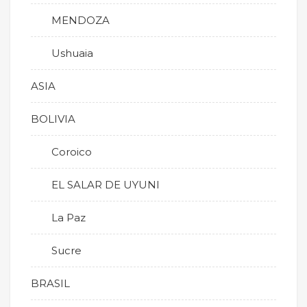
MENDOZA
Ushuaia
ASIA
BOLIVIA
Coroico
EL SALAR DE UYUNI
La Paz
Sucre
BRASIL