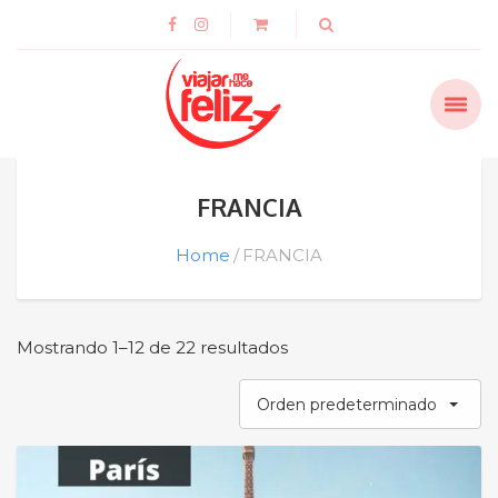
FRANCIA
Home
FRANCIA
Mostrando 1–12 de 22 resultados
Orden predeterminado