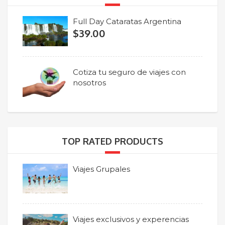
Full Day Cataratas Argentina
$
39.00
Cotiza tu seguro de viajes con
nosotros
TOP RATED PRODUCTS
Viajes Grupales
Viajes exclusivos y experencias