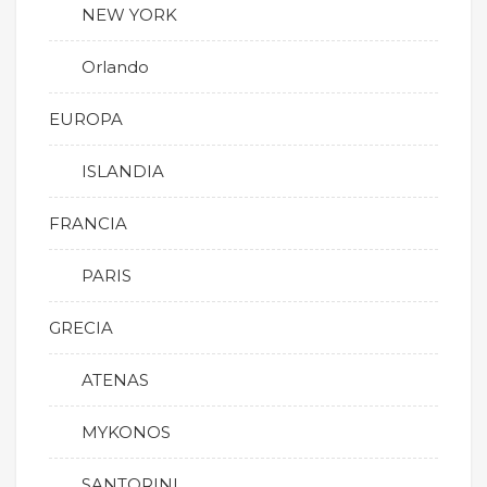
NEW YORK
Orlando
EUROPA
ISLANDIA
FRANCIA
PARIS
GRECIA
ATENAS
MYKONOS
SANTORINI