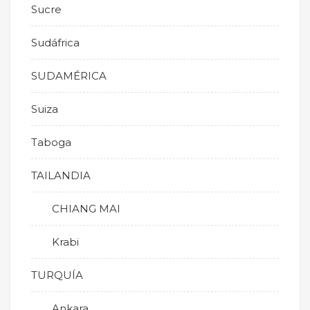
Sucre
Sudáfrica
SUDAMÉRICA
Suiza
Taboga
TAILANDIA
CHIANG MAI
Krabi
TURQUÍA
Ankara