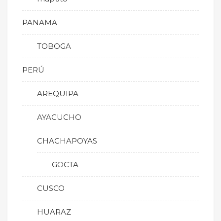
PANAMA
TOBOGA
PERÚ
AREQUIPA
AYACUCHO
CHACHAPOYAS
GOCTA
CUSCO
HUARAZ