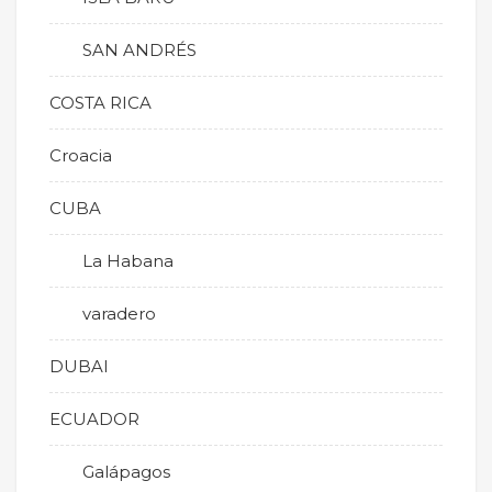
SAN ANDRÉS
COSTA RICA
Croacia
CUBA
La Habana
varadero
DUBAI
ECUADOR
Galápagos