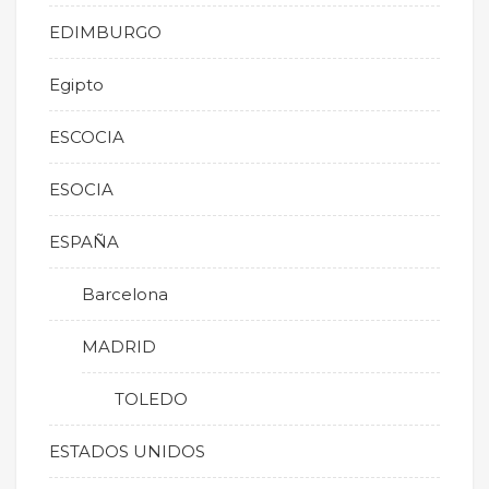
EDIMBURGO
Egipto
ESCOCIA
ESOCIA
ESPAÑA
Barcelona
MADRID
TOLEDO
ESTADOS UNIDOS