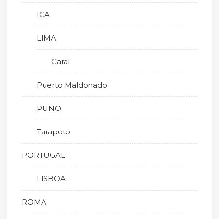
ICA
LIMA
Caral
Puerto Maldonado
PUNO
Tarapoto
PORTUGAL
LISBOA
ROMA