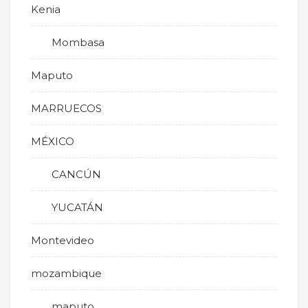
Kenia
Mombasa
Maputo
MARRUECOS
MÉXICO
CANCÚN
YUCATÁN
Montevideo
mozambique
maputo