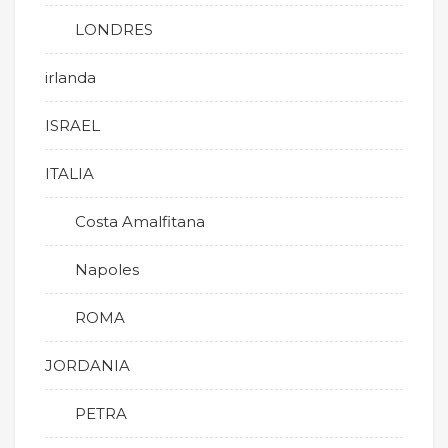
LONDRES
irlanda
ISRAEL
ITALIA
Costa Amalfitana
Napoles
ROMA
JORDANIA
PETRA