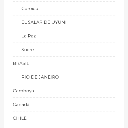
Coroico
EL SALAR DE UYUNI
La Paz
Sucre
BRASIL
RIO DE JANEIRO
Camboya
Canadá
CHILE