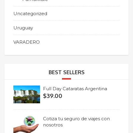
Uncategorized
Uruguay
VARADERO
BEST SELLERS
Full Day Cataratas Argentina
$
39.00
Cotiza tu seguro de viajes con
nosotros