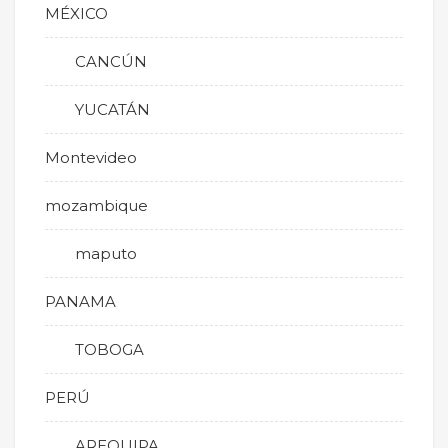
MÉXICO
CANCÚN
YUCATÁN
Montevideo
mozambique
maputo
PANAMA
TOBOGA
PERÚ
AREQUIPA