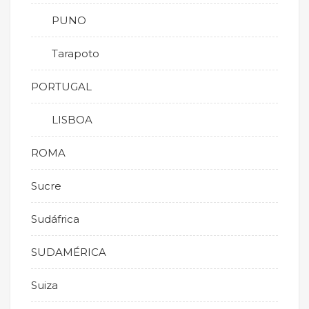
PUNO
Tarapoto
PORTUGAL
LISBOA
ROMA
Sucre
Sudáfrica
SUDAMÉRICA
Suiza