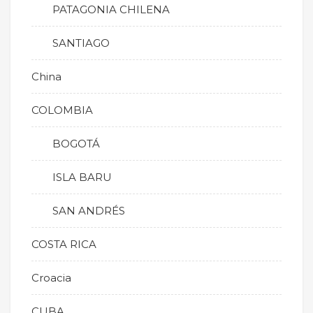
PATAGONIA CHILENA
SANTIAGO
China
COLOMBIA
BOGOTÁ
ISLA BARU
SAN ANDRÉS
COSTA RICA
Croacia
CUBA