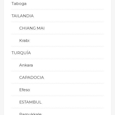
Taboga
TAILANDIA
CHIANG MAI
Krabi
TURQUÍA
Ankara
CAPADOCIA
Efeso
ESTAMBUL
Pamukkale