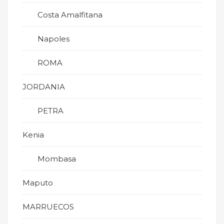
Costa Amalfitana
Napoles
ROMA
JORDANIA
PETRA
Kenia
Mombasa
Maputo
MARRUECOS