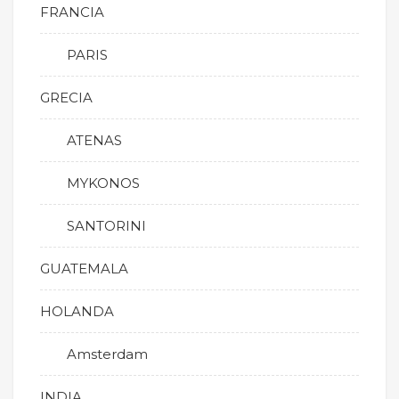
FRANCIA
PARIS
GRECIA
ATENAS
MYKONOS
SANTORINI
GUATEMALA
HOLANDA
Amsterdam
INDIA