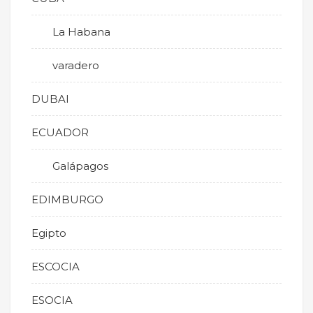
La Habana
varadero
DUBAI
ECUADOR
Galápagos
EDIMBURGO
Egipto
ESCOCIA
ESOCIA