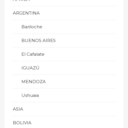
ARGENTINA
Bariloche
BUENOS AIRES
El Cafalate
IGUAZÚ
MENDOZA
Ushuaia
ASIA
BOLIVIA