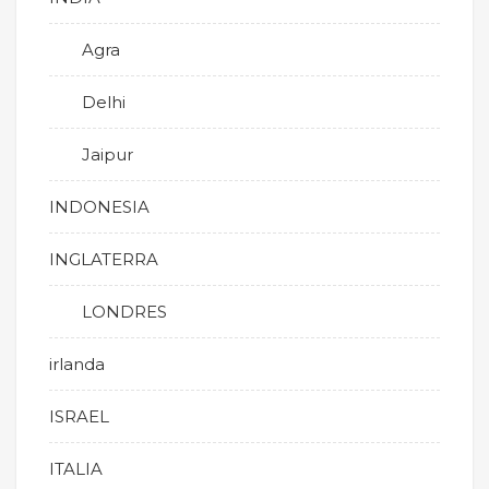
Agra
Delhi
Jaipur
INDONESIA
INGLATERRA
LONDRES
irlanda
ISRAEL
ITALIA