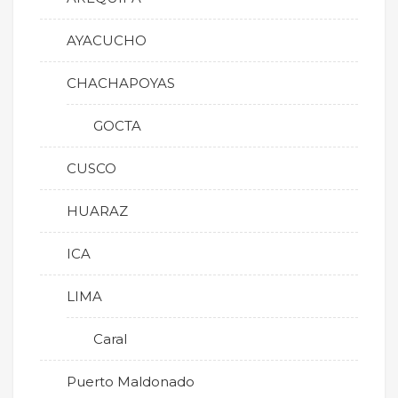
AYACUCHO
CHACHAPOYAS
GOCTA
CUSCO
HUARAZ
ICA
LIMA
Caral
Puerto Maldonado