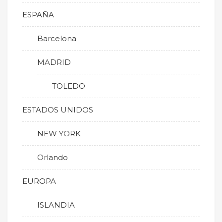
ESPAÑA
Barcelona
MADRID
TOLEDO
ESTADOS UNIDOS
NEW YORK
Orlando
EUROPA
ISLANDIA