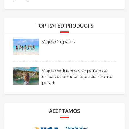
TOP RATED PRODUCTS
Viajes Grupales
Viajes exclusivos y experencias
únicas diseñadas especialmente
para ti
ACEPTAMOS