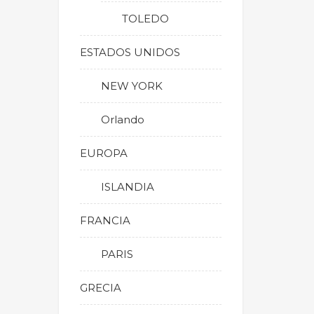
TOLEDO
ESTADOS UNIDOS
NEW YORK
Orlando
EUROPA
ISLANDIA
FRANCIA
PARIS
GRECIA