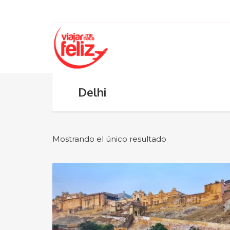
Delhi
Mostrando el único resultado