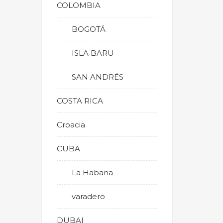
COLOMBIA
BOGOTÁ
ISLA BARU
SAN ANDRÉS
COSTA RICA
Croacia
CUBA
La Habana
varadero
DUBAI