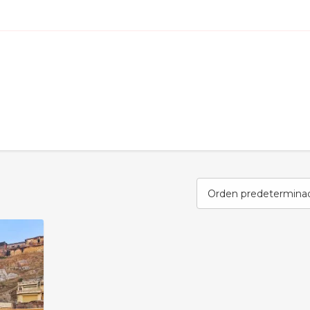
Orden predetermina