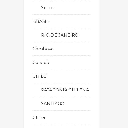
Sucre
BRASIL
RIO DE JANEIRO
Camboya
Canadá
CHILE
PATAGONIA CHILENA
SANTIAGO
China