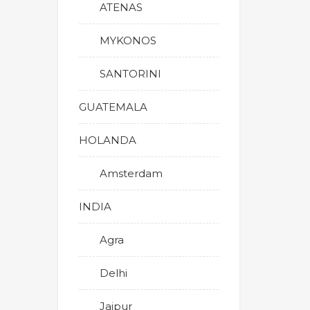
ATENAS
MYKONOS
SANTORINI
GUATEMALA
HOLANDA
Amsterdam
INDIA
Agra
Delhi
Jaipur