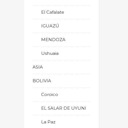
El Cafalate
IGUAZÚ
MENDOZA
Ushuaia
ASIA
BOLIVIA
Coroico
EL SALAR DE UYUNI
La Paz