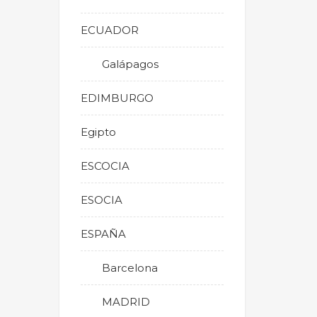
ECUADOR
Galápagos
EDIMBURGO
Egipto
ESCOCIA
ESOCIA
ESPAÑA
Barcelona
MADRID