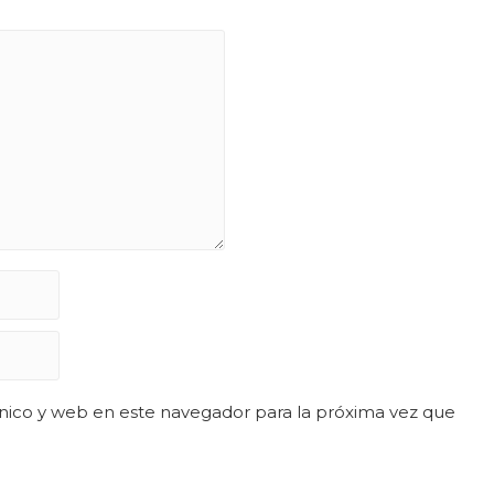
nico y web en este navegador para la próxima vez que