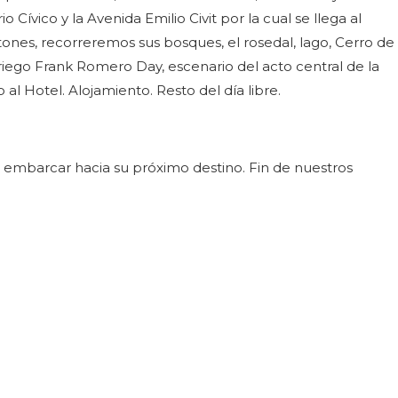
 Cívico y la Avenida Emilio Civit por la cual se llega al
ones, recorreremos sus bosques, el rosedal, lago, Cerro de
 Griego Frank Romero Day, escenario del acto central de la
al Hotel. Alojamiento. Resto del día libre.
 embarcar hacia su próximo destino. Fin de nuestros