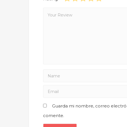
Guarda mi nombre, correo electró
comente.