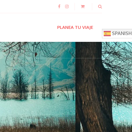
PLANEA TU VIAJE
SPANISH