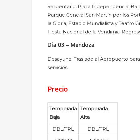
Serpentario, Plaza Independencia, Barrio
Parque General San Martín por los Port
la Gloria, Estadio Mundialista y Teatro
Fiesta Nacional de la Vendimia. Regreso 
Día 03 – Mendoza
Desayuno. Traslado al Aeropuerto para
servicios.
Precio
Temporada
Temporada
Baja
Alta
DBL/TPL
DBL/TPL