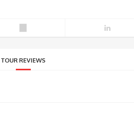
TOUR REVIEWS