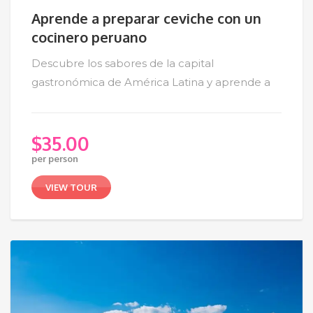
Aprende a preparar ceviche con un
cocinero peruano
Descubre los sabores de la capital
gastronómica de América Latina y aprende a
$
35.00
per person
VIEW TOUR