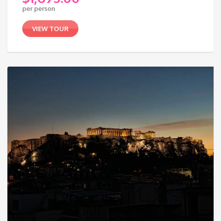
per person
VIEW TOUR