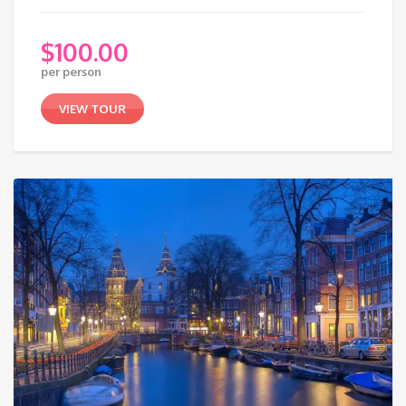
$
100.00
per person
VIEW TOUR