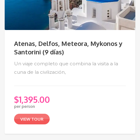
Atenas, Delfos, Meteora, Mykonos y
Santorini (9 días)
Un viaje completo que combina la visita a la
cuna de la civilización,
$
1,395.00
per person
VIEW TOUR