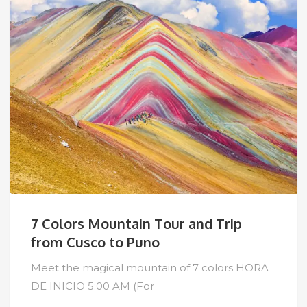
7 Colors Mountain Tour and Trip
from Cusco to Puno
Meet the magical mountain of 7 colors HORA
DE INICIO 5:00 AM (For