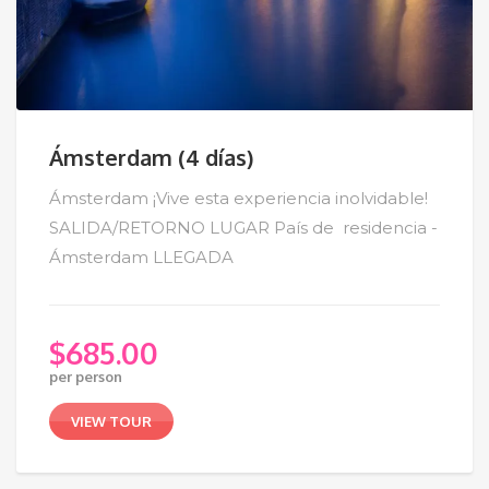
Ámsterdam (4 días)
Ámsterdam ¡Vive esta experiencia inolvidable!
SALIDA/RETORNO LUGAR País de residencia -
Ámsterdam LLEGADA
$
685.00
per person
VIEW TOUR