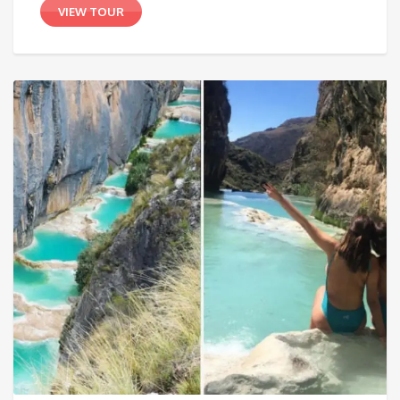
VIEW TOUR