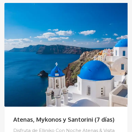
Atenas, Mykonos y Santorini (7 días)
Disfruta de Elliniko Con Noche Atenas & Visita