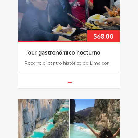
$
68.00
Tour gastronómico nocturno
Recorre el centro histórico de Lima con