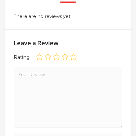
There are no reviews yet.
Leave a Review
Rating