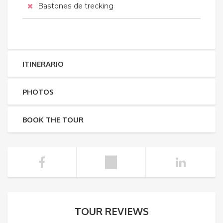
Bastones de trecking
ITINERARIO
PHOTOS
BOOK THE TOUR
TOUR REVIEWS