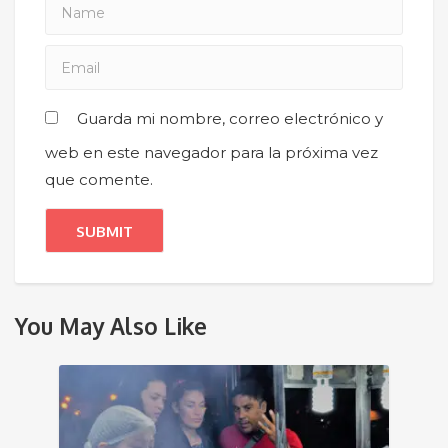
Guarda mi nombre, correo electrónico y
web en este navegador para la próxima vez
que comente.
You May Also Like