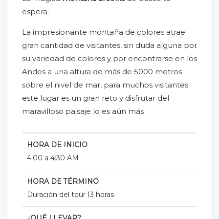
espera.
La impresionante montaña de colores atrae
gran cantidad de visitantes, sin duda alguna por
su variedad de colores y por encontrarse en los
Andes a una altura de más de 5000 metros
sobre el nivel de mar, para muchos visitantes
este lugar es un gran reto y disfrutar del
maravilloso paisaje lo es aún más
HORA DE INICIO
4:00 a 4:30 AM
HORA DE TÉRMINO
Duración del tour 13 horas
¿QUÉ LLEVAR?