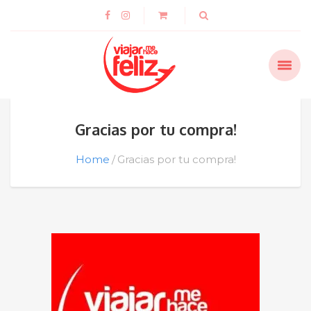
Gracias por tu compra!
Home
Gracias por tu compra!