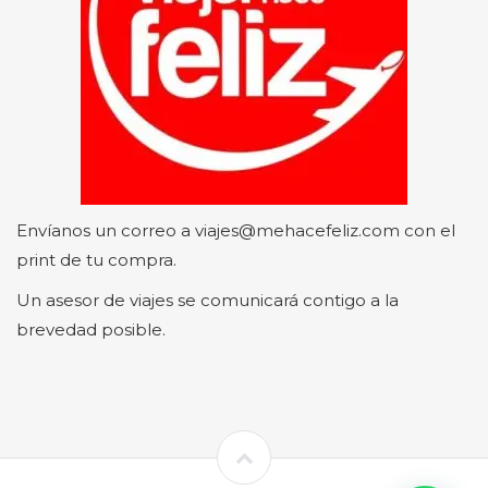
Envíanos un correo a viajes@mehacefeliz.com con el
print de tu compra.
Un asesor de viajes se comunicará contigo a la
brevedad posible.