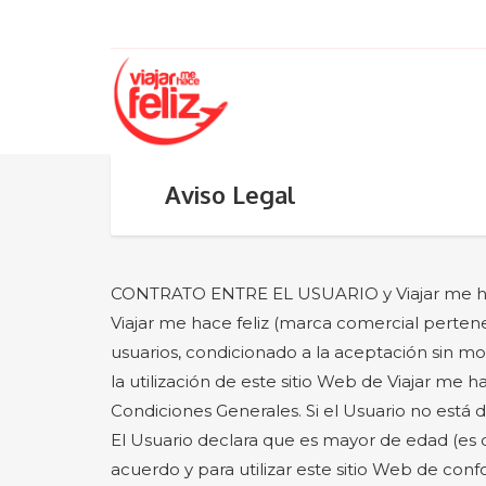
Aviso Legal
CONTRATO ENTRE EL USUARIO y Viajar me ha
Viajar me hace feliz (marca comercial perteneci
usuarios, condicionado a la aceptación sin mo
la utilización de este sitio Web de Viajar me 
Condiciones Generales. Si el Usuario no está d
El Usuario declara que es mayor de edad (es de
acuerdo y para utilizar este sitio Web de co