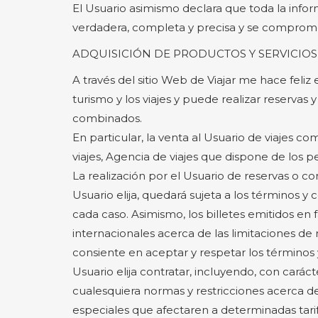
El Usuario asimismo declara que toda la inform
verdadera, completa y precisa y se comprome
ADQUISICIÓN DE PRODUCTOS Y SERVICIOS 
A través del sitio Web de Viajar me hace feliz
turismo y los viajes y puede realizar reserva
combinados.
En particular, la venta al Usuario de viajes c
viajes, Agencia de viajes que dispone de los pe
La realización por el Usuario de reservas o 
Usuario elija, quedará sujeta a los términos 
cada caso. Asimismo, los billetes emitidos en
internacionales acerca de las limitaciones de 
consiente en aceptar y respetar los términos
Usuario elija contratar, incluyendo, con cará
cualesquiera normas y restricciones acerca de 
especiales que afectaren a determinadas tarif